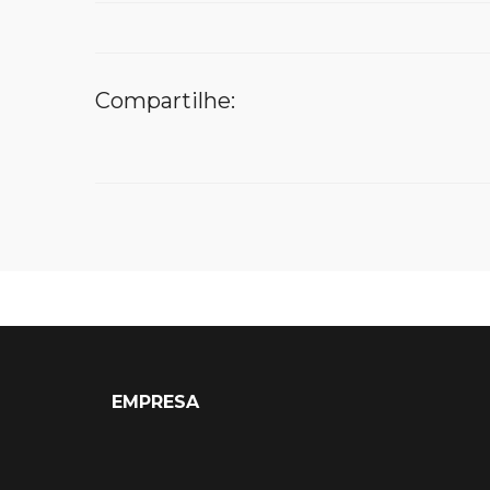
Compartilhe:
EMPRESA