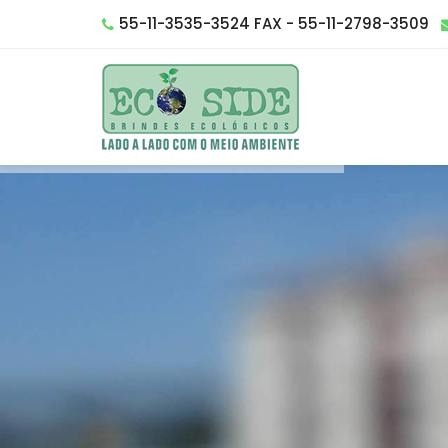
55-11-3535-3524 FAX - 55-11-2798-3509