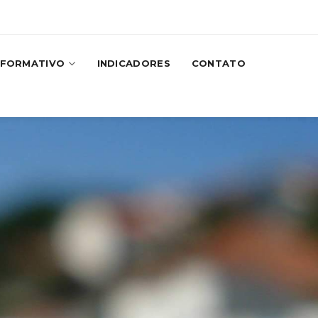
NFORMATIVO
INDICADORES
CONTATO