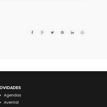
OVIDADES
Agendas
Avental