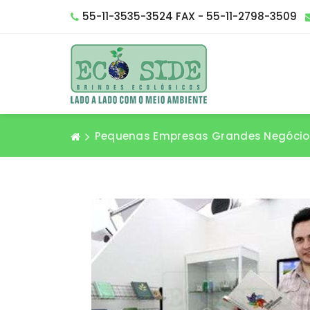
55-11-3535-3524 FAX - 55-11-2798-3509
Pequenas Empresas Grandes Negócio