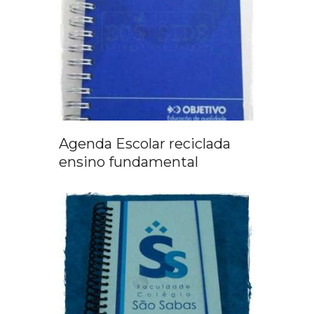
Agenda Escolar reciclada
ensino fundamental