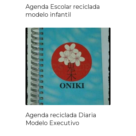
Agenda Escolar reciclada
modelo infantil
Agenda reciclada Diaria
Modelo Executivo