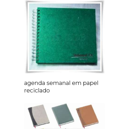
agenda semanal em papel
reciclado