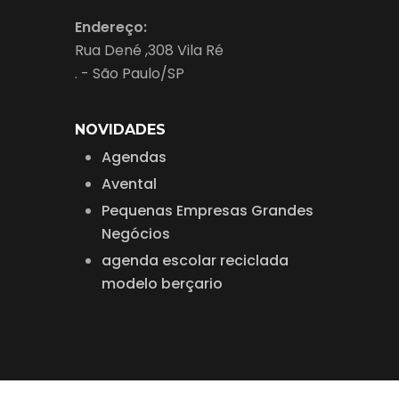
Endereço:
Rua Dené ,308 Vila Ré
. - São Paulo/SP
NOVIDADES
Agendas
Avental
Pequenas Empresas Grandes
Negócios
agenda escolar reciclada
modelo berçario