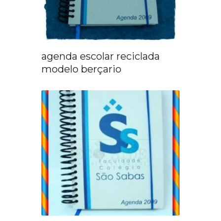
agenda escolar reciclada
modelo berçario