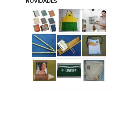
NOVIDADES