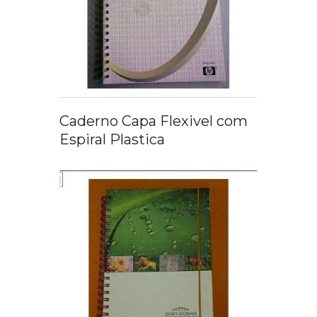
Caderno Capa Flexivel com
Espiral Plastica