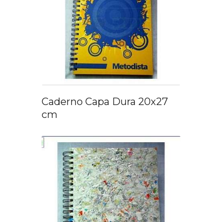
Caderno Capa Dura 20x27
cm