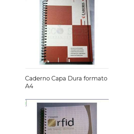
Caderno Capa Dura formato
A4