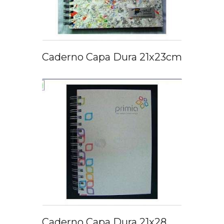
Caderno Capa Dura 21x23cm
Caderno Capa Dura 21x28