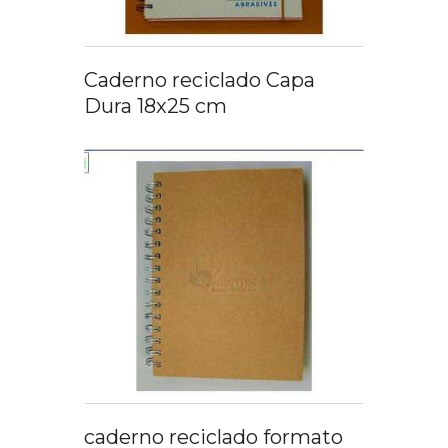
Caderno reciclado Capa
Dura 18x25 cm
caderno reciclado formato