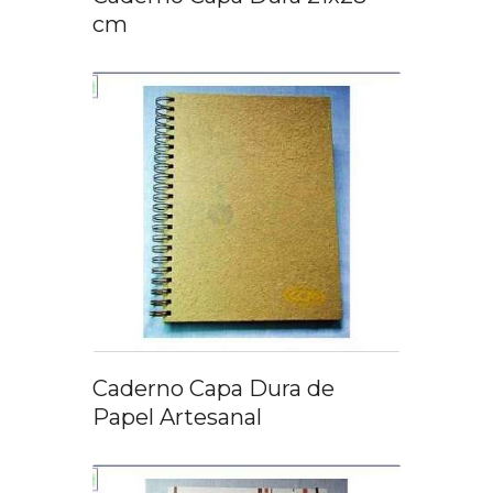
cm
Caderno Capa Dura de
Papel Artesanal