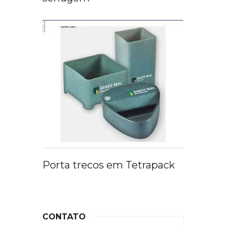
Porta trecos em Tetrapack
CONTATO