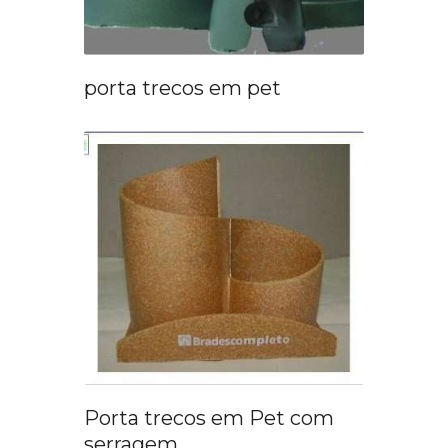
porta trecos em pet
Porta trecos em Pet com
serragem