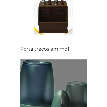
Porta trecos em mdf