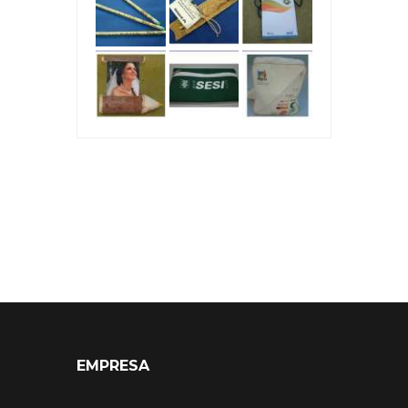
EMPRESA